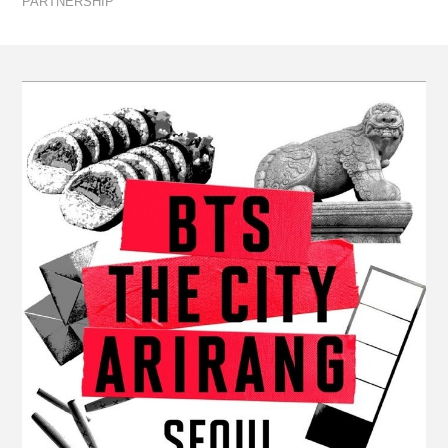
PARTNERSHIP