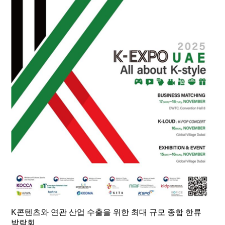
K콘텐츠와 연관 산업 수출을 위한 최대 규모 종합 한류
박람회