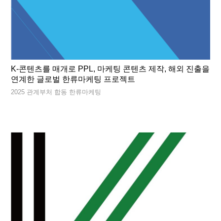
K-콘텐츠를 매개로 PPL, 마케팅 콘텐츠 제작, 해외 진출을
연계한 글로벌 한류마케팅 프로젝트
2025 관계부처 합동 한류마케팅