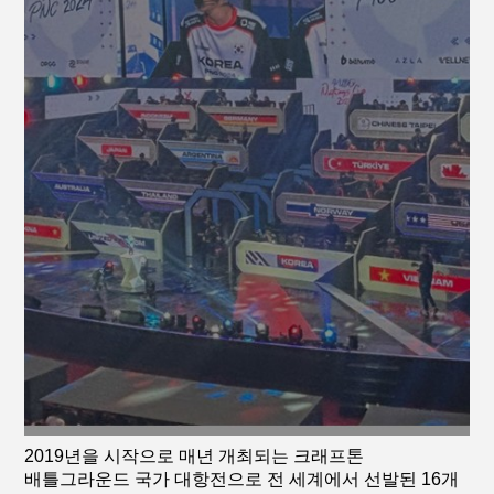
2019년을 시작으로 매년 개최되는 크래프톤
배틀그라운드 국가 대항전으로 전 세계에서 선발된 16개