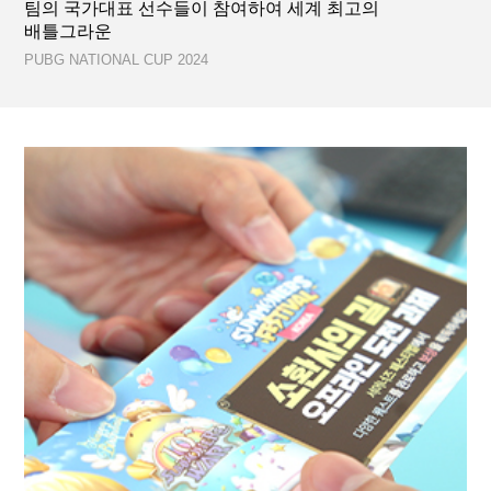
팀의 국가대표 선수들이 참여하여 세계 최고의
배틀그라운
PUBG NATIONAL CUP 2024