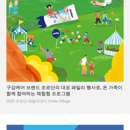
구강케어 브랜드 조르단의 대표 패밀리 행사로, 온 가족이
함께 참여하는 체험형 프로그램
2025 조르단 패밀리데이 Smile Village