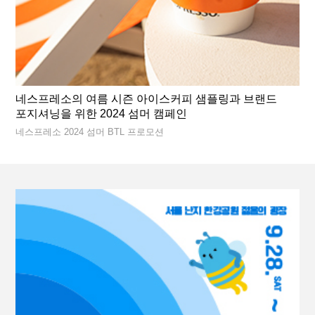
네스프레소의 여름 시즌 아이스커피 샘플링과 브랜드
포지셔닝을 위한 2024 섬머 캠페인
네스프레소 2024 섬머 BTL 프로모션