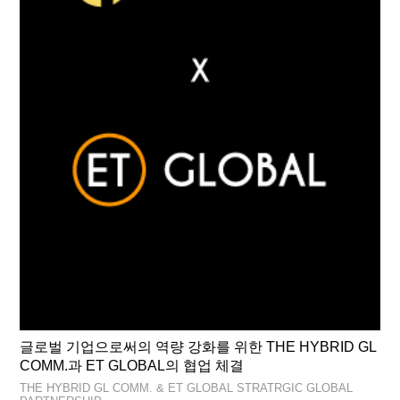
글로벌 기업으로써의 역량 강화를 위한 THE HYBRID GL
COMM.과 ET GLOBAL의 협업 체결
THE HYBRID GL COMM. & ET GLOBAL STRATRGIC GLOBAL