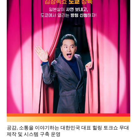
공감, 소통을 이야기하는 대한민국 대표 힐링 토크쇼 무대
제작 및 시스템 구축 운영