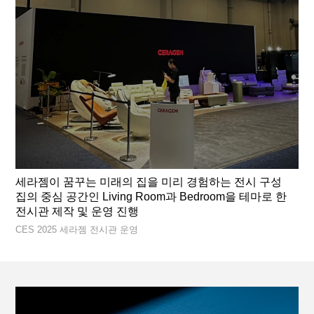
세라젬이 꿈꾸는 미래의 집을 미리 경험하는 전시 구성
집의 중심 공간인 Living Room과 Bedroom을 테마로 한
전시관 제작 및 운영 진행
CES 2025 세라젬 전시관 운영