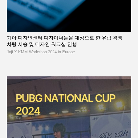
기아 디자인센터 디자이너들을 대상으로 한 유럽 경쟁
차량 시승 및 디자인 워크샵 진행
Joji X KMM Workshop 2024 in Europe