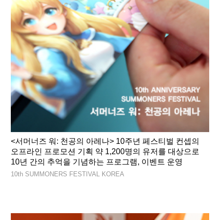
<서머너즈 워: 천공의 아레나> 10주년 페스티벌 컨셉의
오프라인 프로모션 기획 약 1,200명의 유저를 대상으로
10년 간의 추억을 기념하는 프로그램, 이벤트 운영
10th SUMMONERS FESTIVAL KOREA