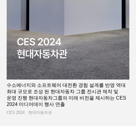
수소에너지와 소프트웨어 대전환 경험 설계를 반영 역대
최대 규모로 조성 된 현대자동차 그룹 전시관 제작 및
운영 진행 현대자동차그룹의 미래 비전을 제시하는 CES
2024 미디어데이 행사 연출
CES 2024 : 현대자동차관