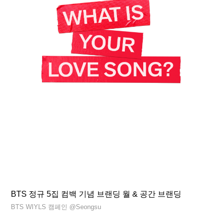
BTS 정규 5집 컴백 기념 브랜딩 월 & 공간 브랜딩
BTS WIYLS 캠페인 @Seongsu