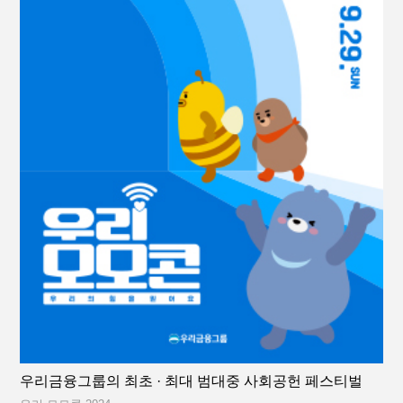
우리금융그룹의 최초 · 최대 범대중 사회공헌 페스티벌