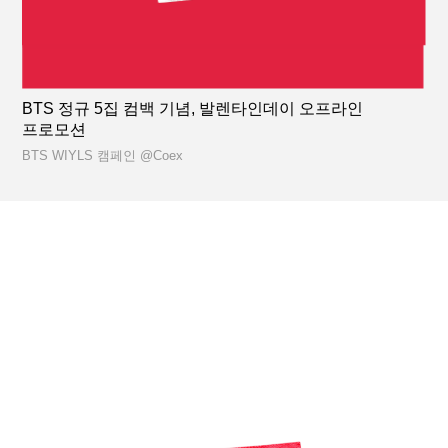
BTS 정규 5집 컴백 기념, 발렌타인데이 오프라인
프로모션
BTS WIYLS 캠페인 @Coex