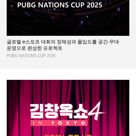
글로벌 e스포츠 대회의 정체성과 몰입도를 공간·무대·
운영으로 완성한 프로젝트
PUBG NATIONS CUP 2025