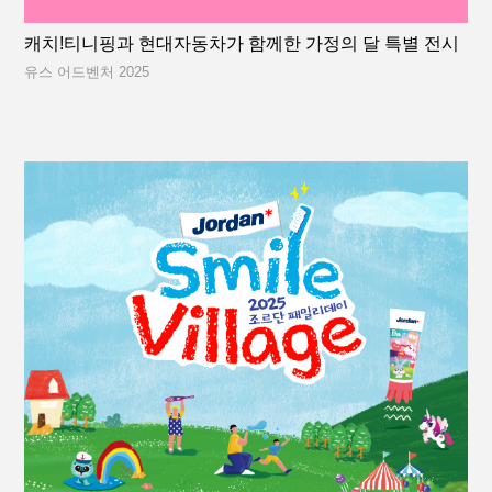
캐치!티니핑과 현대자동차가 함께한 가정의 달 특별 전시
유스 어드벤처 2025