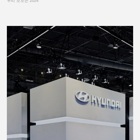
우리 모모콘 2024